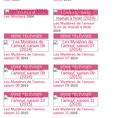
TÉLÉFILM
LONG-MÉTRAGE
Les Montana
2004
Les Mystères de l'amour :
Si on se mariait à Noël
2024
SÉRIE TÉLÉVISÉE
SÉRIE TÉLÉVISÉE
Les Mystères de l'amour,
Les Mystères de l'amour,
saison 06
saison 07
2014
2014
SÉRIE TÉLÉVISÉE
SÉRIE TÉLÉVISÉE
Les Mystères de l'amour,
Les Mystères de l'amour,
saison 08
saison 09
2014
2015
SÉRIE TÉLÉVISÉE
SÉRIE TÉLÉVISÉE
Les Mystères de l'amour,
Les Mystères de l'amour,
saison 10
saison 11
2015
2016