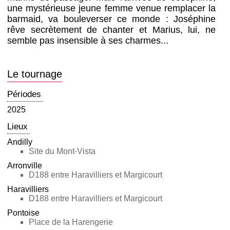
une mystérieuse jeune femme venue remplacer la
barmaid, va bouleverser ce monde : Joséphine
rêve secrètement de chanter et Marius, lui, ne
semble pas insensible à ses charmes...
Le tournage
Périodes
2025
Lieux
Andilly
Site du Mont-Vista
Arronville
D188 entre Haravilliers et Margicourt
Haravilliers
D188 entre Haravilliers et Margicourt
Pontoise
Place de la Harengerie