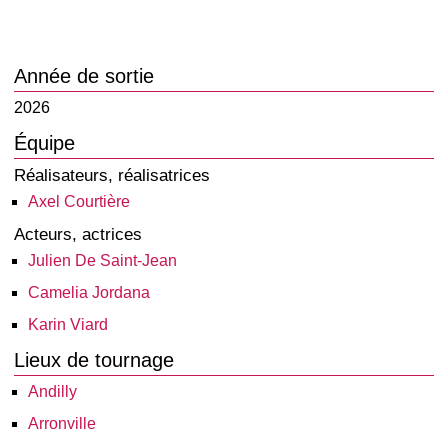
Année de sortie
2026
Équipe
Réalisateurs, réalisatrices
Axel Courtière
Acteurs, actrices
Julien De Saint-Jean
Camelia Jordana
Karin Viard
Lieux de tournage
Andilly
Arronville