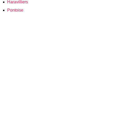
Haravilliers
Pontoise