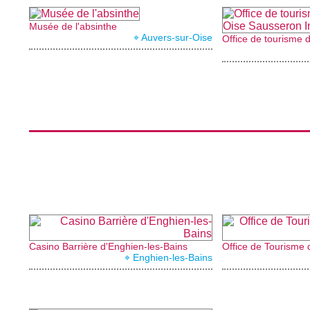
Musée de l'absinthe
⌖ Auvers-sur-Oise
Casino Barrière d'Enghien-les-Bains
Office de Tourisme 
⌖ Enghien-les-Bains