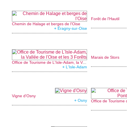
Forêt de l'Hautil
Chemin de Halage et berges de l'Oise
⌖ Éragny-sur-Oise
Marais de Stors
Office de Tourisme de L'Isle-Adam, la Vallée de l'Oise et les 3 Forêts
⌖ L'Isle-Adam
Vigne d'Osny
⌖ Osny