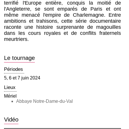
terrifié l'Europe entière, conquis la moitié de
l'Angleterre, se sont emparés de Paris et ont
même menacé l'empire de Charlemagne. Entre
ambitions et trahisons, cette série documentaire
raconte une histoire surprenante de magouilles
dans les cours royales et de conflits fraternels
meurtriers.
Le tournage
Périodes
5, 6 et 7 juin 2024
Lieux
Mériel
Abbaye Notre-Dame-du-Val
Vidéo