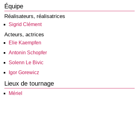
Équipe
Réalisateurs, réalisatrices
Sigrid Clément
Acteurs, actrices
Elie Kaempfen
Antonin Schopfer
Solenn Le Bivic
Igor Gorewicz
Lieux de tournage
Mériel