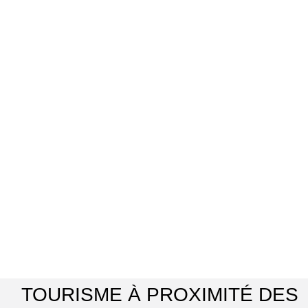
TOURISME À PROXIMITÉ DES