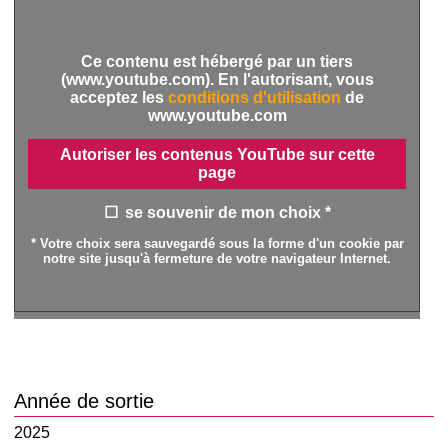
Ce contenu est hébergé par un tiers
(www.youtube.com). En l'autorisant, vous
acceptez les
conditions d'utilisation
de
www.youtube.com
Autoriser les contenus YouTube sur cette
page
se souvenir de mon choix *
* Votre choix sera sauvegardé sous la forme d'un cookie par
notre site jusqu'à fermeture de votre navigateur Internet.
Année de sortie
2025