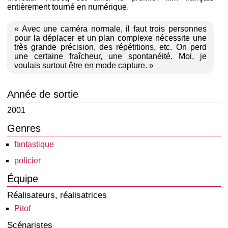
entièrement tourné en numérique.
« Avec une caméra normale, il faut trois personnes
pour la déplacer et un plan complexe nécessite une
très grande précision, des répétitions, etc. On perd
une certaine fraîcheur, une spontanéité. Moi, je
voulais surtout être en mode capture. »
Année de sortie
2001
Genres
fantastique
policier
Équipe
Réalisateurs, réalisatrices
Pitof
Scénaristes