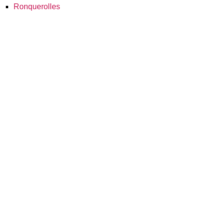
Ronquerolles