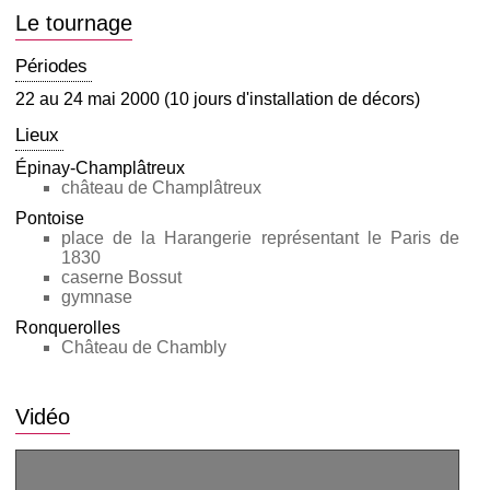
Le tournage
Périodes
22 au 24 mai 2000 (10 jours d'installation de décors)
Lieux
Épinay-Champlâtreux
château de Champlâtreux
Pontoise
place de la Harangerie représentant le Paris de
1830
caserne Bossut
gymnase
Ronquerolles
Château de Chambly
Vidéo