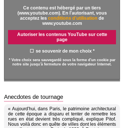
Ce contenu est hébergé par un tiers
(www.youtube.com). En l'autorisant, vous
acceptez les
conditions d'utilisation
de
www.youtube.com
Autoriser les contenus YouTube sur cette
page
se souvenir de mon choix *
* Votre choix sera sauvegardé sous la forme d'un cookie par
notre site jusqu'à fermeture de votre navigateur Internet.
Anecdotes de tournage
« Aujourd'hui, dans Paris, le patrimoine architectural
de cette époque a disparu et tenter de remettre les
rues en état devient très compliqué, explique Pitof.
Nous voilà donc en quête de villes dont les éléments