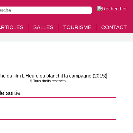
ARTICLES
SALLES
TOURISME
CONTACT
© Tous droits réservés
e sortie