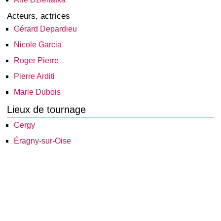
Acteurs, actrices
Gérard Depardieu
Nicole Garcia
Roger Pierre
Pierre Arditi
Marie Dubois
Lieux de tournage
Cergy
Éragny-sur-Oise