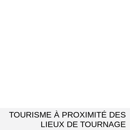
TOURISME À PROXIMITÉ DES
LIEUX DE TOURNAGE