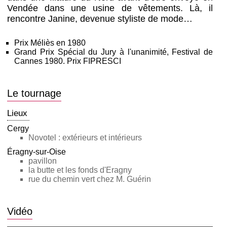
Vendée dans une usine de vêtements. Là, il
rencontre Janine, devenue styliste de mode…
Prix Méliès en 1980
Grand Prix Spécial du Jury à l'unanimité, Festival de
Cannes 1980. Prix FIPRESCI
Le tournage
Lieux
Cergy
Novotel : extérieurs et intérieurs
Éragny-sur-Oise
pavillon
la butte et les fonds d'Eragny
rue du chemin vert chez M. Guérin
Vidéo