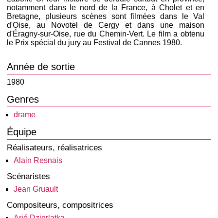
notamment dans le nord de la France, à Cholet et en
Bretagne, plusieurs scènes sont filmées dans le Val
d'Oise, au Novotel de Cergy et dans une maison
d'Éragny-sur-Oise, rue du Chemin-Vert. Le film a obtenu
le Prix spécial du jury au Festival de Cannes 1980.
Année de sortie
1980
Genres
drame
Équipe
Réalisateurs, réalisatrices
Alain Resnais
Scénaristes
Jean Gruault
Compositeurs, compositrices
Arié Dzierlatka