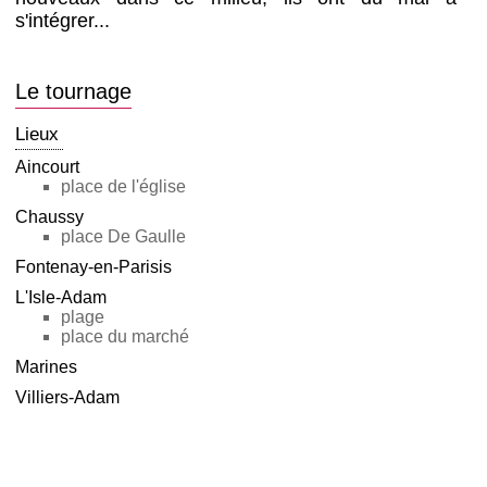
s'intégrer...
Le tournage
Lieux
Aincourt
place de l'église
Chaussy
place De Gaulle
Fontenay-en-Parisis
L'Isle-Adam
plage
place du marché
Marines
Villiers-Adam