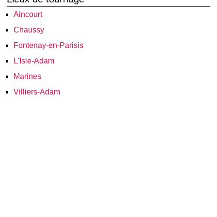
Aincourt
Chaussy
Fontenay-en-Parisis
L'Isle-Adam
Marines
Villiers-Adam