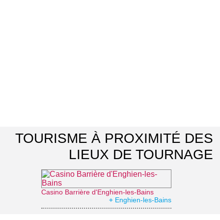
TOURISME À PROXIMITÉ DES
LIEUX DE TOURNAGE
Casino Barrière d'Enghien-les-Bains
⌖ Enghien-les-Bains