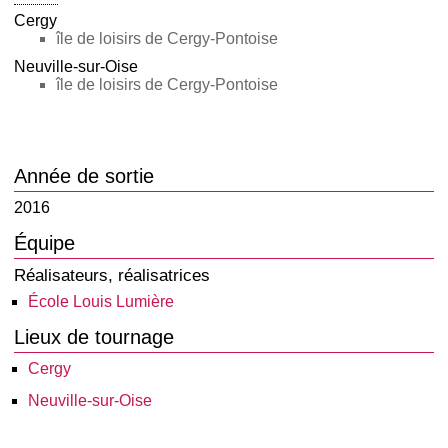
Cergy
île de loisirs de Cergy-Pontoise
Neuville-sur-Oise
île de loisirs de Cergy-Pontoise
Année de sortie
2016
Équipe
Réalisateurs, réalisatrices
École Louis Lumière
Lieux de tournage
Cergy
Neuville-sur-Oise