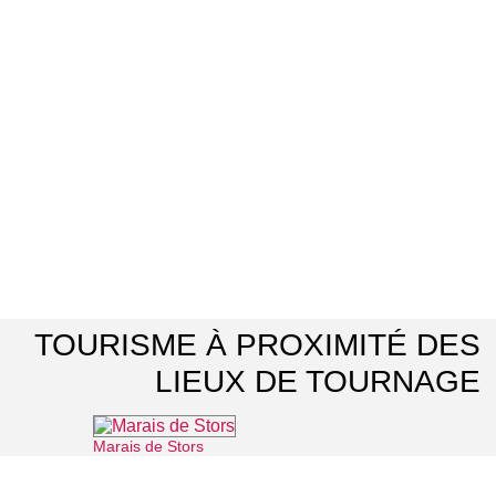
TOURISME À PROXIMITÉ DES
LIEUX DE TOURNAGE
Marais de Stors
⌖ Mériel