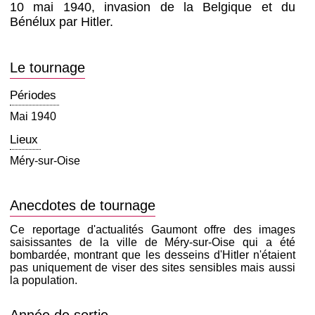
10 mai 1940, invasion de la Belgique et du
Bénélux par Hitler.
Le tournage
Périodes
Mai 1940
Lieux
Méry-sur-Oise
Anecdotes de tournage
Ce reportage d'actualités Gaumont offre des images
saisissantes de la ville de Méry-sur-Oise qui a été
bombardée, montrant que les desseins d'Hitler n'étaient
pas uniquement de viser des sites sensibles mais aussi
la population.