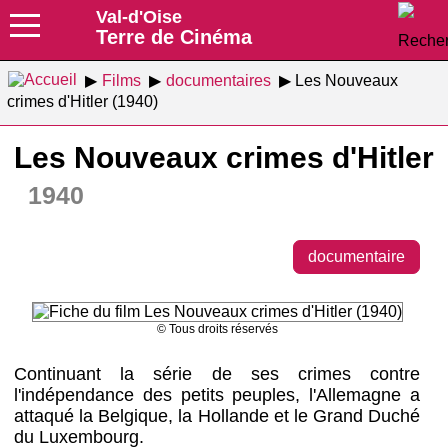
Val-d'Oise
Terre de Cinéma
Films
documentaires
Les Nouveaux
crimes d'Hitler (1940)
Les Nouveaux crimes d'Hitler
1940
documentaire
© Tous droits réservés
Continuant la série de ses crimes contre
l'indépendance des petits peuples, l'Allemagne a
attaqué la Belgique, la Hollande et le Grand Duché
du Luxembourg.