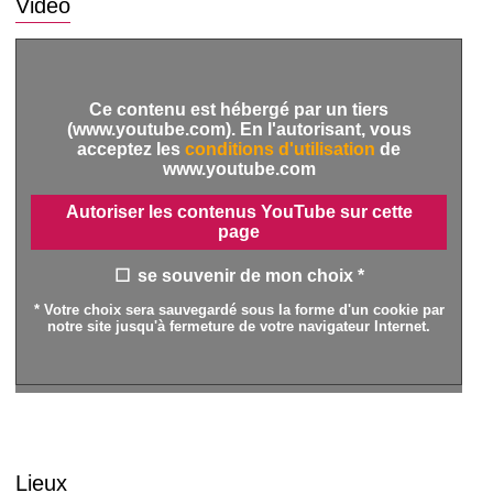
Vidéo
Ce contenu est hébergé par un tiers
(www.youtube.com). En l'autorisant, vous
acceptez les
conditions d'utilisation
de
www.youtube.com
Autoriser les contenus YouTube sur cette
page
se souvenir de mon choix *
* Votre choix sera sauvegardé sous la forme d'un cookie par
notre site jusqu'à fermeture de votre navigateur Internet.
Lieux