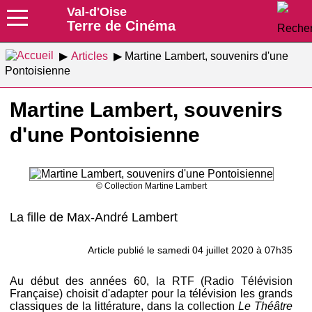
Val-d'Oise
Terre de Cinéma
Articles
Martine Lambert, souvenirs d'une
Pontoisienne
Martine Lambert, souvenirs
d'une Pontoisienne
© Collection Martine Lambert
La fille de Max-André Lambert
Article publié le samedi 04 juillet 2020 à 07h35
Au début des années 60, la RTF (Radio Télévision
Française) choisit d'adapter pour la télévision les grands
classiques de la littérature, dans la collection
Le Théâtre