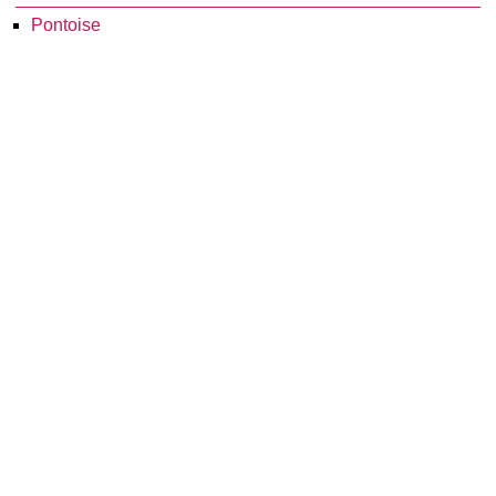
Pontoise