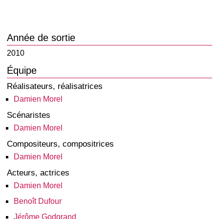
Année de sortie
2010
Équipe
Réalisateurs, réalisatrices
Damien Morel
Scénaristes
Damien Morel
Compositeurs, compositrices
Damien Morel
Acteurs, actrices
Damien Morel
Benoît Dufour
Jérôme Godgrand