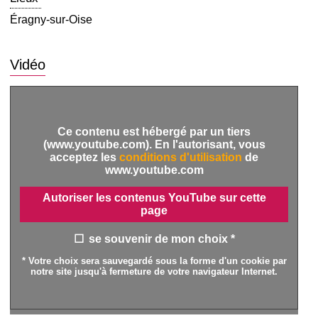
Éragny-sur-Oise
Vidéo
Ce contenu est hébergé par un tiers
(www.youtube.com). En l'autorisant, vous
acceptez les
conditions d'utilisation
de
www.youtube.com
Autoriser les contenus YouTube sur cette
page
se souvenir de mon choix *
* Votre choix sera sauvegardé sous la forme d'un cookie par
notre site jusqu'à fermeture de votre navigateur Internet.