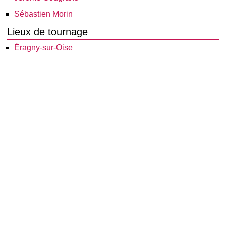
Sébastien Morin
Lieux de tournage
Éragny-sur-Oise