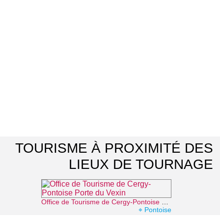
TOURISME À PROXIMITÉ DES
LIEUX DE TOURNAGE
Office de Tourisme de Cergy-Pontoise Porte du Vexin
⌖ Pontoise