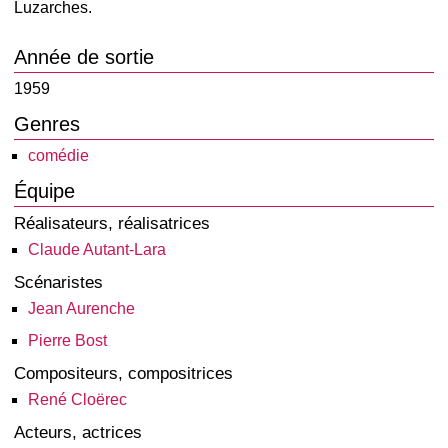
Luzarches.
Année de sortie
1959
Genres
comédie
Équipe
Réalisateurs, réalisatrices
Claude Autant-Lara
Scénaristes
Jean Aurenche
Pierre Bost
Compositeurs, compositrices
René Cloërec
Acteurs, actrices