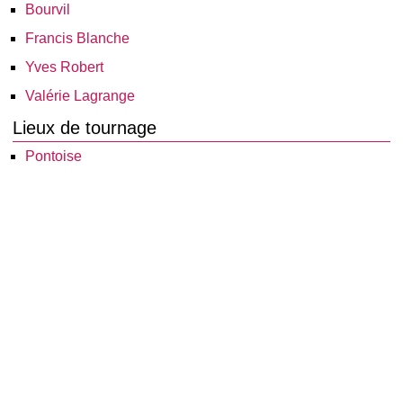
Bourvil
Francis Blanche
Yves Robert
Valérie Lagrange
Lieux de tournage
Pontoise