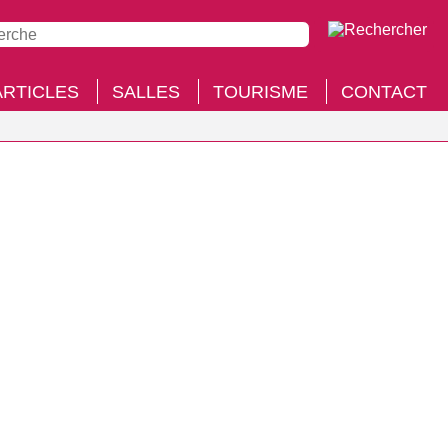
ARTICLES
SALLES
TOURISME
CONTACT