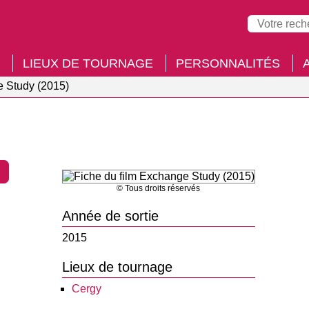
LIEUX DE TOURNAGE
PERSONNALITÉS
 Study (2015)
© Tous droits réservés
Année de sortie
2015
Lieux de tournage
Cergy