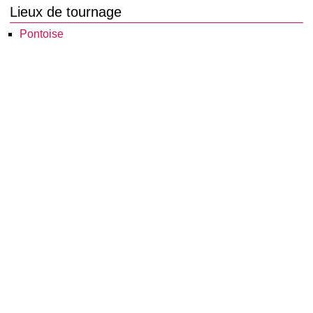
Lieux de tournage
Pontoise