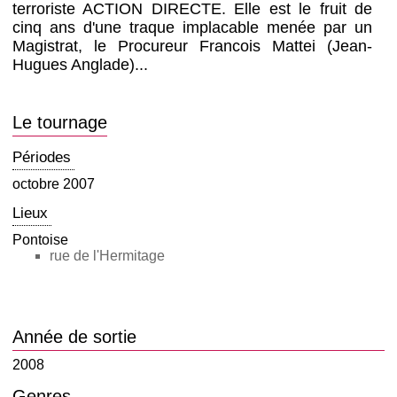
terroriste ACTION DIRECTE. Elle est le fruit de
cinq ans d'une traque implacable menée par un
Magistrat, le Procureur Francois Mattei (Jean-
Hugues Anglade)...
Le tournage
Périodes
octobre 2007
Lieux
Pontoise
rue de l'Hermitage
Année de sortie
2008
Genres