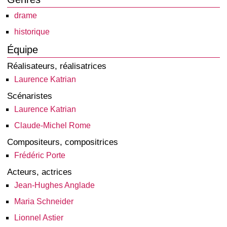
drame
historique
Équipe
Réalisateurs, réalisatrices
Laurence Katrian
Scénaristes
Laurence Katrian
Claude-Michel Rome
Compositeurs, compositrices
Frédéric Porte
Acteurs, actrices
Jean-Hughes Anglade
Maria Schneider
Lionnel Astier