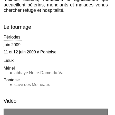
accueillent pèlerins, mendiants et malades venus
chercher refuge et hospitalité.
Le tournage
Périodes
juin 2009
11 et 12 juin 2009 à Pontoise
Lieux
Mériel
abbaye Notre-Dame-du-Val
Pontoise
cave des Moineaux
Vidéo