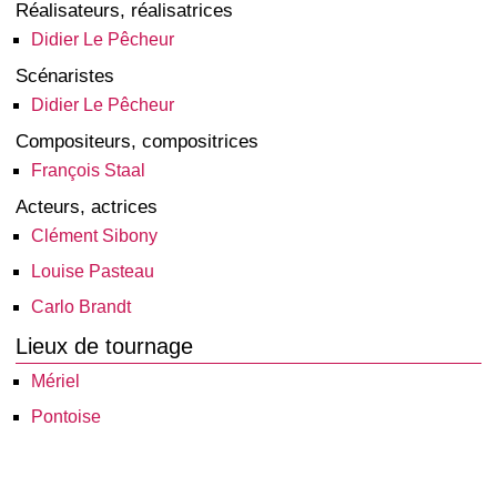
Réalisateurs, réalisatrices
Didier Le Pêcheur
Scénaristes
Didier Le Pêcheur
Compositeurs, compositrices
François Staal
Acteurs, actrices
Clément Sibony
Louise Pasteau
Carlo Brandt
Lieux de tournage
Mériel
Pontoise