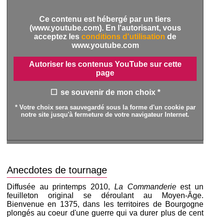
Ce contenu est hébergé par un tiers
(www.youtube.com). En l'autorisant, vous
acceptez les
conditions d'utilisation
de
www.youtube.com
Autoriser les contenus YouTube sur cette
page
se souvenir de mon choix *
* Votre choix sera sauvegardé sous la forme d'un cookie par
notre site jusqu'à fermeture de votre navigateur Internet.
Anecdotes de tournage
Diffusée au printemps 2010,
La Commanderie
est un
feuilleton original se déroulant au Moyen-Âge.
Bienvenue en 1375, dans les territoires de Bourgogne
plongés au coeur d'une guerre qui va durer plus de cent