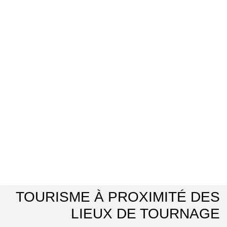
TOURISME À PROXIMITÉ DES
LIEUX DE TOURNAGE