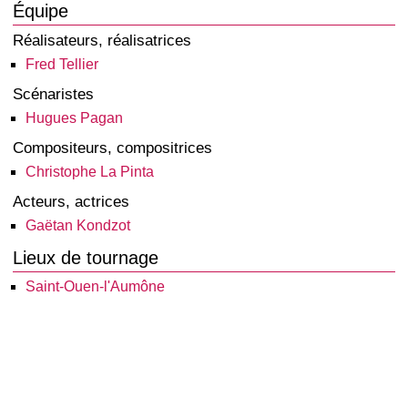
Équipe
Réalisateurs, réalisatrices
Fred Tellier
Scénaristes
Hugues Pagan
Compositeurs, compositrices
Christophe La Pinta
Acteurs, actrices
Gaëtan Kondzot
Lieux de tournage
Saint-Ouen-l'Aumône