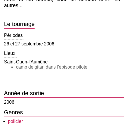
autres...
Le tournage
Périodes
26 et 27 septembre 2006
Lieux
Saint-Ouen-l'Aumône
camp de gitan dans l'épisode pilote
Année de sortie
2006
Genres
policier