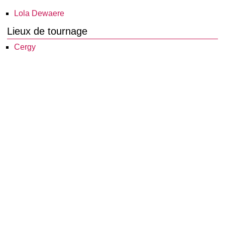
Lola Dewaere
Lieux de tournage
Cergy