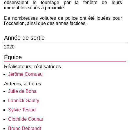
observaient le tournage par la fenêtre de leurs
immeubles situés à proximité.
De nombreuses voitures de police ont été louées pour
l'occasion, ainsi que des armes factices.
Année de sortie
2020
Équipe
Réalisateurs, réalisatrices
Jérôme Cornuau
Acteurs, actrices
Julie de Bona
Lannick Gautry
Sylvie Testud
Clothilde Courau
Bruno Debrandt