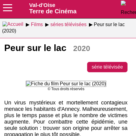
Val-d'Oise
Terre de Cinéma
Films
séries télévisées
Peur sur le lac
(2020)
Peur sur le lac
2020
série télévisée
© Tous droits réservés
Un virus mystérieux et mortellement contagieux
menace les habitants d'Annecy. Malheureusement,
plus le temps passe et plus le nombre de victimes
augmente. Pour combattre cette épidémie, une
seule solution : trouver son origine pour arrêter sa
propagation le plus tôt possible.