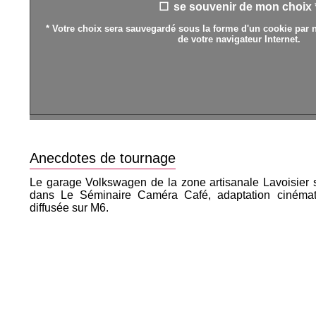
se souvenir de mon choix 
* Votre choix sera sauvegardé sous la forme d'un cookie par n
de votre navigateur Internet.
Anecdotes de tournage
Le garage Volkswagen de la zone artisanale Lavoisier
dans Le Séminaire Caméra Café, adaptation cinémato
diffusée sur M6.