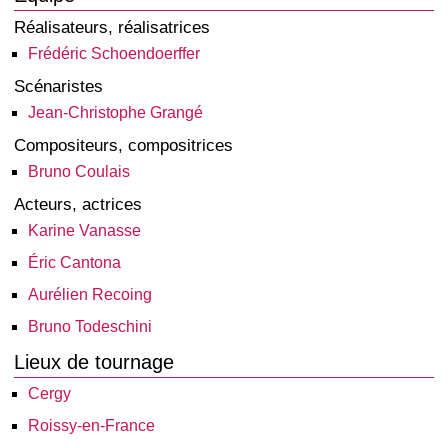
Réalisateurs, réalisatrices
Frédéric Schoendoerffer
Scénaristes
Jean-Christophe Grangé
Compositeurs, compositrices
Bruno Coulais
Acteurs, actrices
Karine Vanasse
Éric Cantona
Aurélien Recoing
Bruno Todeschini
Lieux de tournage
Cergy
Roissy-en-France