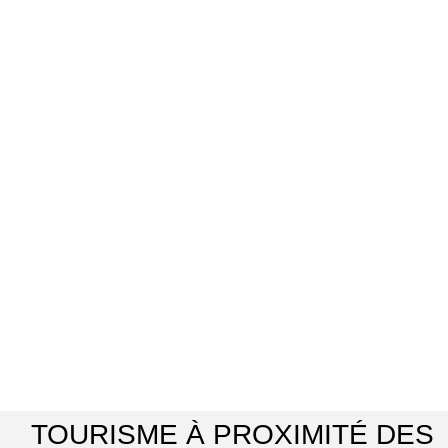
TOURISME À PROXIMITÉ DES