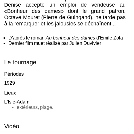
Denise accepte un emploi de vendeuse au
«Bonheur des dames» dont le grand patron,
Octave Mouret (Pierre de Guingand), ne tarde pas
à la remarquer et les jalousies se déchaînent...
D'après le roman
Au bonheur des dames
d'Emile Zola
Dernier film muet réalisé par Julien Duvivier
Le tournage
Périodes
1929
Lieux
L'Isle-Adam
extérieurs, plage.
Vidéo