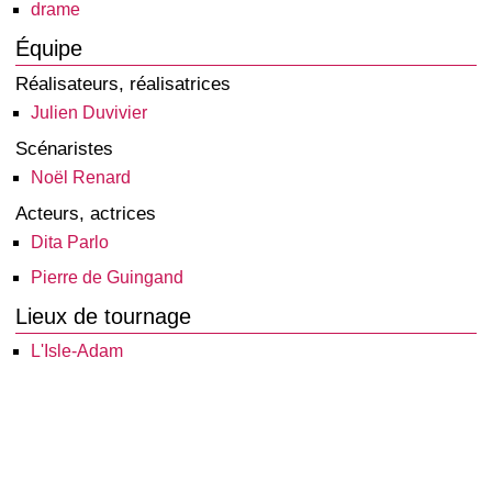
drame
Équipe
Réalisateurs, réalisatrices
Julien Duvivier
Scénaristes
Noël Renard
Acteurs, actrices
Dita Parlo
Pierre de Guingand
Lieux de tournage
L'Isle-Adam