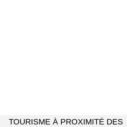
TOURISME À PROXIMITÉ DES