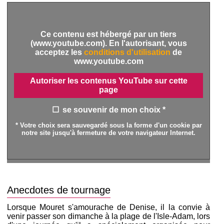
Ce contenu est hébergé par un tiers
(www.youtube.com). En l'autorisant, vous
acceptez les
conditions d'utilisation
de
www.youtube.com
Autoriser les contenus YouTube sur cette
page
se souvenir de mon choix *
* Votre choix sera sauvegardé sous la forme d'un cookie par
notre site jusqu'à fermeture de votre navigateur Internet.
Anecdotes de tournage
Lorsque Mouret s'amourache de Denise, il la convie à
venir passer son dimanche à la plage de l'Isle-Adam, lors