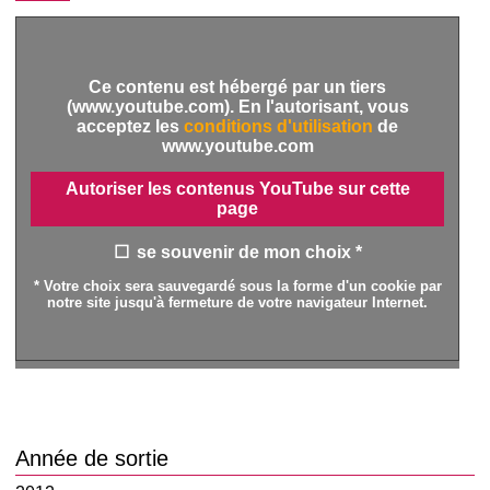
Ce contenu est hébergé par un tiers
(www.youtube.com). En l'autorisant, vous
acceptez les
conditions d'utilisation
de
www.youtube.com
Autoriser les contenus YouTube sur cette
page
se souvenir de mon choix *
* Votre choix sera sauvegardé sous la forme d'un cookie par
notre site jusqu'à fermeture de votre navigateur Internet.
Année de sortie