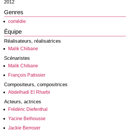
2012
Genres
comédie
Équipe
Réalisateurs, réalisatrices
Malik Chibane
Scénaristes
Malik Chibane
François Patissier
Compositeurs, compositrices
Abdelhadi El Rharbi
Acteurs, actrices
Frédéric Diefenthal
Yacine Belhousse
Jackie Berroyer