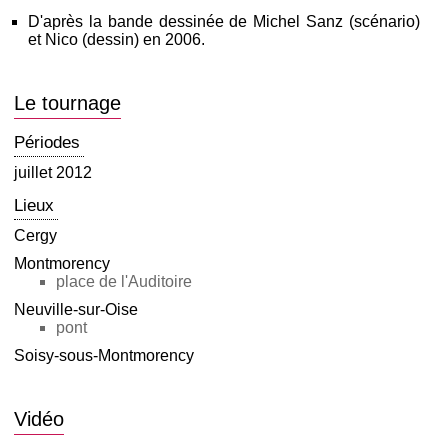
D'après la bande dessinée de Michel Sanz (scénario)
et Nico (dessin) en 2006.
Le tournage
Périodes
juillet 2012
Lieux
Cergy
Montmorency
place de l'Auditoire
Neuville-sur-Oise
pont
Soisy-sous-Montmorency
Vidéo