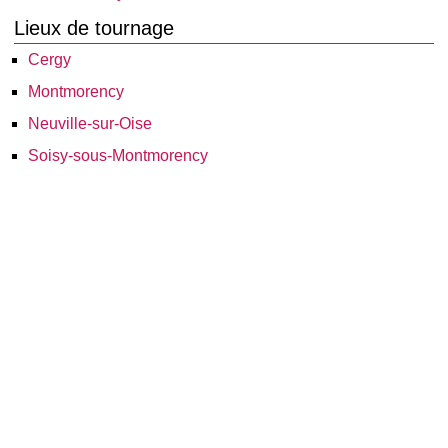
Lieux de tournage
Cergy
Montmorency
Neuville-sur-Oise
Soisy-sous-Montmorency