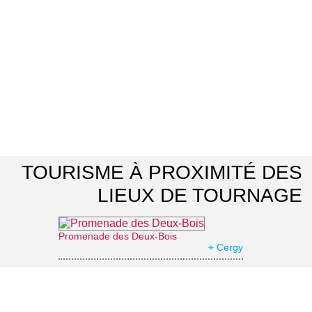
TOURISME À PROXIMITÉ DES
LIEUX DE TOURNAGE
Promenade des Deux-Bois
⌖ Cergy