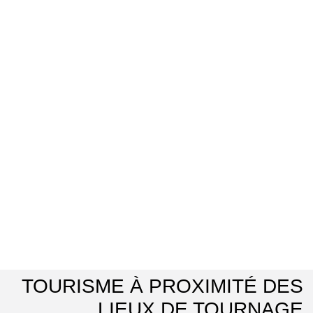
TOURISME À PROXIMITÉ DES
LIEUX DE TOURNAGE