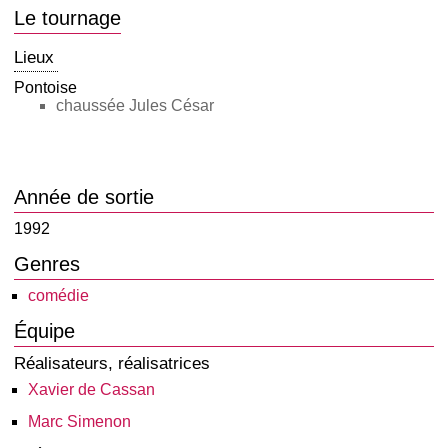
Le tournage
Lieux
Pontoise
chaussée Jules César
Année de sortie
1992
Genres
comédie
Équipe
Réalisateurs, réalisatrices
Xavier de Cassan
Marc Simenon