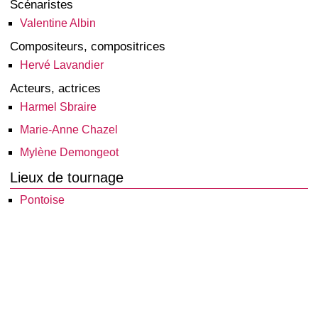
Scénaristes
Valentine Albin
Compositeurs, compositrices
Hervé Lavandier
Acteurs, actrices
Harmel Sbraire
Marie-Anne Chazel
Mylène Demongeot
Lieux de tournage
Pontoise