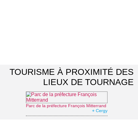
TOURISME À PROXIMITÉ DES
LIEUX DE TOURNAGE
Parc de la préfecture François Mitterrand
⌖ Cergy