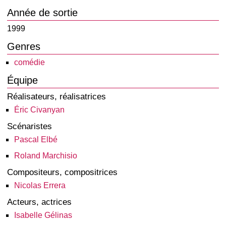
Année de sortie
1999
Genres
comédie
Équipe
Réalisateurs, réalisatrices
Éric Civanyan
Scénaristes
Pascal Elbé
Roland Marchisio
Compositeurs, compositrices
Nicolas Errera
Acteurs, actrices
Isabelle Gélinas