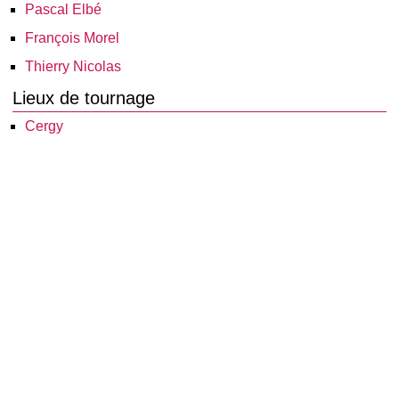
Pascal Elbé
François Morel
Thierry Nicolas
Lieux de tournage
Cergy