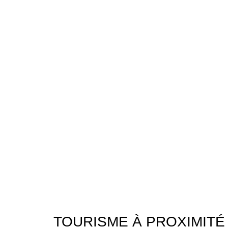
TOURISME À PROXIMITÉ