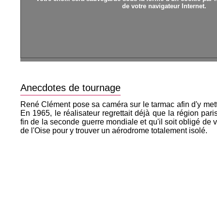
de votre navigateur Internet.
Anecdotes de tournage
René Clément pose sa caméra sur le tarmac afin d'y mettr
En 1965, le réalisateur regrettait déjà que la région par
fin de la seconde guerre mondiale et qu'il soit obligé de ve
de l'Oise pour y trouver un aérodrome totalement isolé.