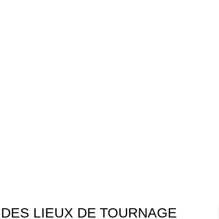
 DES LIEUX DE TOURNAGE