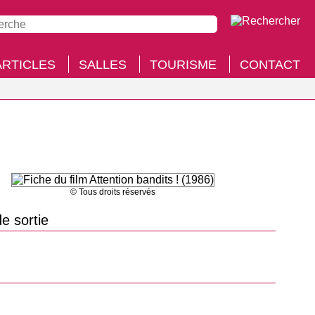
ARTICLES
SALLES
TOURISME
CONTACT
© Tous droits réservés
e sortie