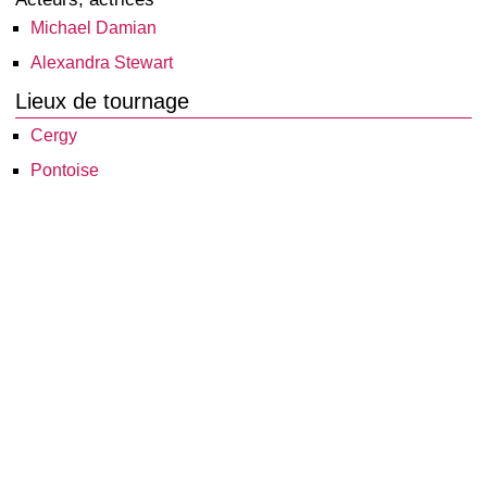
Michael Damian
Alexandra Stewart
Lieux de tournage
Cergy
Pontoise