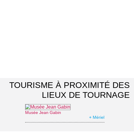
TOURISME À PROXIMITÉ DES
LIEUX DE TOURNAGE
Musée Jean Gabin
⌖ Mériel