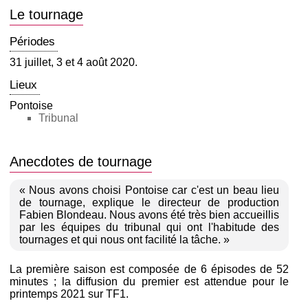
Le tournage
Périodes
31 juillet, 3 et 4 août 2020.
Lieux
Pontoise
Tribunal
Anecdotes de tournage
« Nous avons choisi Pontoise car c'est un beau lieu
de tournage, explique le directeur de production
Fabien Blondeau. Nous avons été très bien accueillis
par les équipes du tribunal qui ont l'habitude des
tournages et qui nous ont facilité la tâche. »
La première saison est composée de 6 épisodes de 52
minutes ; la diffusion du premier est attendue pour le
printemps 2021 sur TF1.