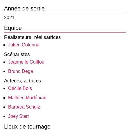
Année de sortie
2021
Équipe
Réalisateurs, réalisatrices
Julien Colonna
Scénaristes
Jeanne le Guillou
Bruno Dega
Acteurs, actrices
Cécile Bois
Mathieu Madénian
Barbara Schulz
Joey Starr
Lieux de tournage