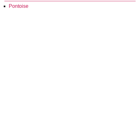
Pontoise