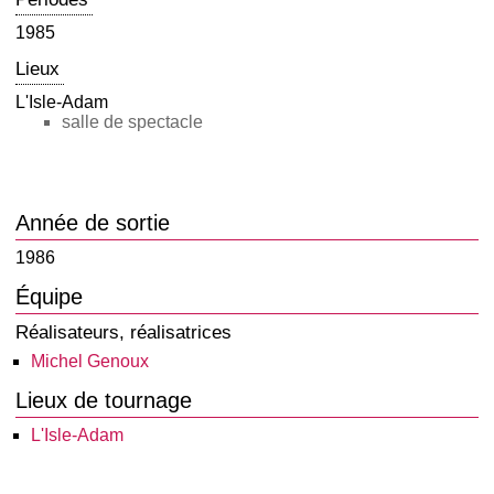
1985
Lieux
L'Isle-Adam
salle de spectacle
Année de sortie
1986
Équipe
Réalisateurs, réalisatrices
Michel Genoux
Lieux de tournage
L'Isle-Adam