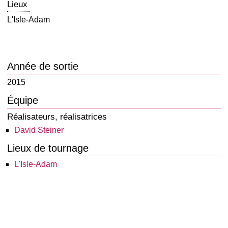
Lieux
L'Isle-Adam
Année de sortie
2015
Équipe
Réalisateurs, réalisatrices
David Steiner
Lieux de tournage
L'Isle-Adam