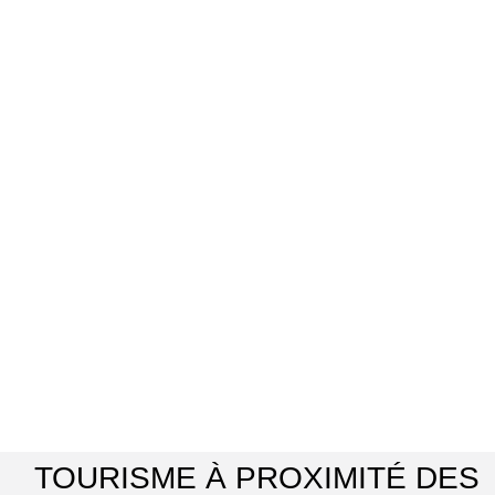
TOURISME À PROXIMITÉ DES