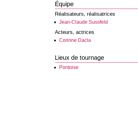
Équipe
Réalisateurs, réalisatrices
Jean-Claude Sussfeld
Acteurs, actrices
Corinne Dacla
Lieux de tournage
Pontoise