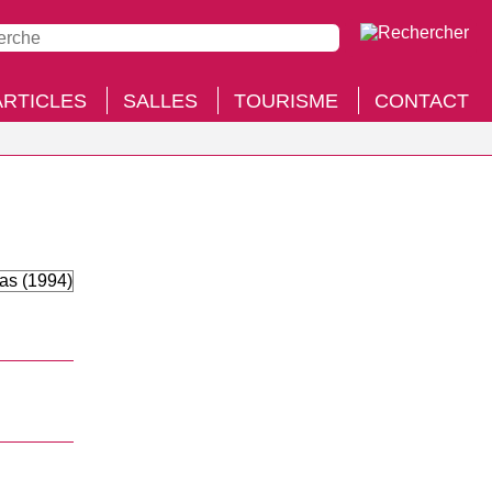
ARTICLES
SALLES
TOURISME
CONTACT