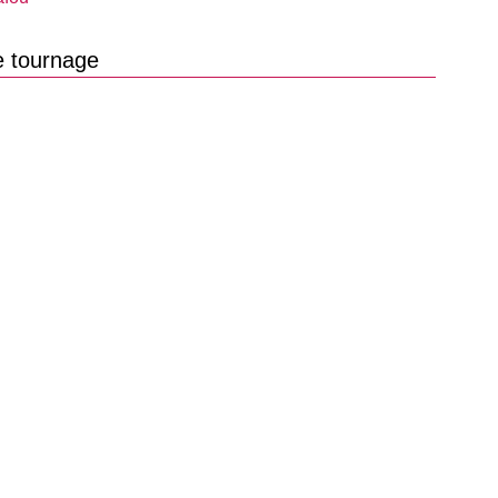
e tournage