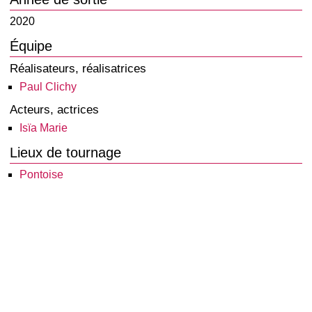
2020
Équipe
Réalisateurs, réalisatrices
Paul Clichy
Acteurs, actrices
Isïa Marie
Lieux de tournage
Pontoise