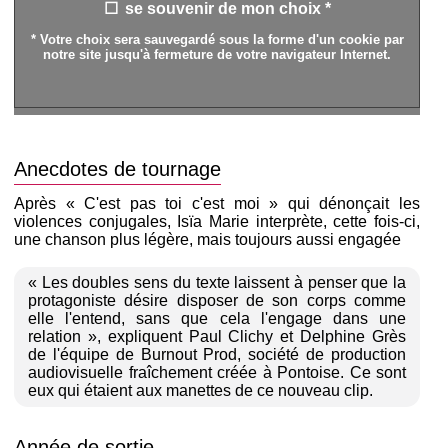
se souvenir de mon choix *
* Votre choix sera sauvegardé sous la forme d'un cookie par
notre site jusqu'à fermeture de votre navigateur Internet.
Anecdotes de tournage
Après « C'est pas toi c'est moi » qui dénonçait les
violences conjugales, Isïa Marie interprète, cette fois-ci,
une chanson plus légère, mais toujours aussi engagée
« Les doubles sens du texte laissent à penser que la
protagoniste désire disposer de son corps comme
elle l'entend, sans que cela l'engage dans une
relation », expliquent Paul Clichy et Delphine Grès
de l'équipe de Burnout Prod, société de production
audiovisuelle fraîchement créée à Pontoise. Ce sont
eux qui étaient aux manettes de ce nouveau clip.
Année de sortie