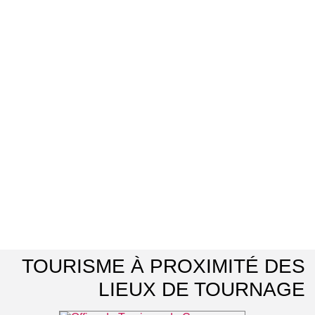
TOURISME À PROXIMITÉ DES
LIEUX DE TOURNAGE