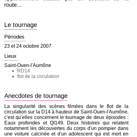
route...
Le tournage
Périodes
23 et 24 octobre 2007
Lieux
Saint-Ouen-l'Aumône
RD14
flot de la circulation
Anecdotes de tournage
La singularité des scènes filmées dans le flot de la
circulation sur la D14 à hauteur de Saint-Ouen-l'Aumône,
c'est qu'elles concernent le tournage de deux épisodes :
Eaux profondes et QI149. Deux histoires qui relatent
notamment les découvertes du corps d'un pompier dans
une voiture calcinée et d'un adolescent qui est mort en