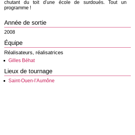
chutant du toit d'une école de surdoués. Tout un
programme !
Année de sortie
2008
Équipe
Réalisateurs, réalisatrices
Gilles Béhat
Lieux de tournage
Saint-Ouen-l'Aumône