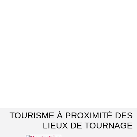
TOURISME À PROXIMITÉ DES
LIEUX DE TOURNAGE