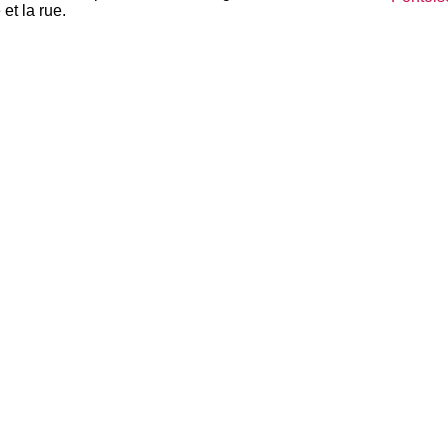
et la rue.