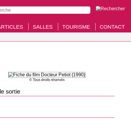
ARTICLES
SALLES
TOURISME
CONTACT
© Tous droits réservés
e sortie