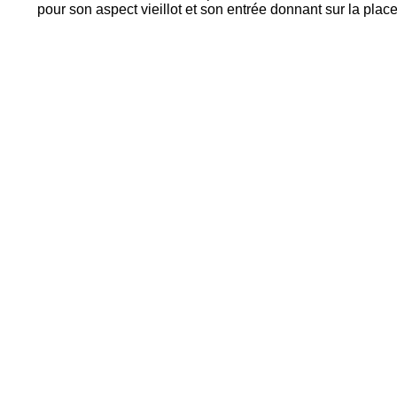
pour son aspect vieillot et son entrée donnant sur la place 