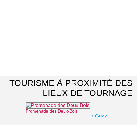
TOURISME À PROXIMITÉ DES
LIEUX DE TOURNAGE
Promenade des Deux-Bois
⌖ Cergy