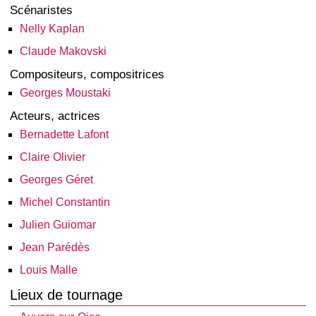
Scénaristes
Nelly Kaplan
Claude Makovski
Compositeurs, compositrices
Georges Moustaki
Acteurs, actrices
Bernadette Lafont
Claire Olivier
Georges Géret
Michel Constantin
Julien Guiomar
Jean Parédès
Louis Malle
Lieux de tournage