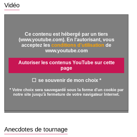
Vidéo
Ce contenu est hébergé par un tiers
(www.youtube.com). En l'autorisant, vous
acceptez les
conditions d'utilisation
de
www.youtube.com
Autoriser les contenus YouTube sur cette
page
se souvenir de mon choix *
* Votre choix sera sauvegardé sous la forme d'un cookie par
notre site jusqu'à fermeture de votre navigateur Internet.
Anecdotes de tournage