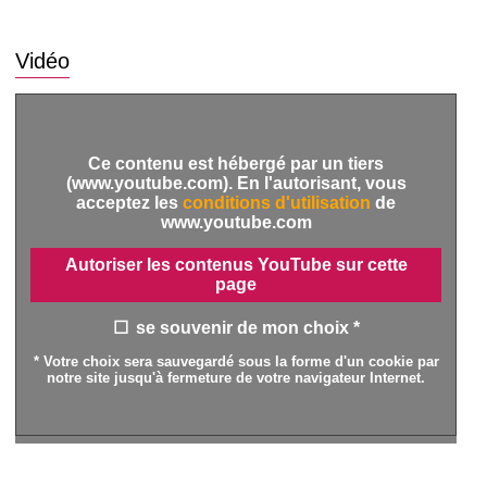
Vidéo
Ce contenu est hébergé par un tiers
(www.youtube.com). En l'autorisant, vous
acceptez les
conditions d'utilisation
de
www.youtube.com
Autoriser les contenus YouTube sur cette
page
se souvenir de mon choix *
* Votre choix sera sauvegardé sous la forme d'un cookie par
notre site jusqu'à fermeture de votre navigateur Internet.