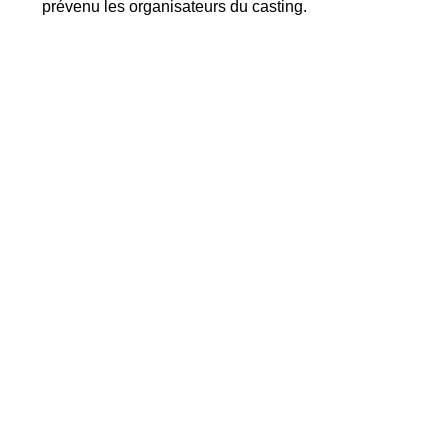
prévenu les organisateurs du casting.