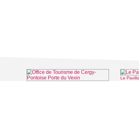
Le Pavill
Office de Tourisme de Cergy-Pontoise Porte du Vexin
⌖ Pontoise