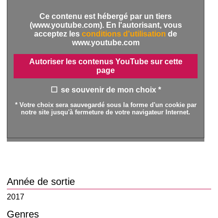
Ce contenu est hébergé par un tiers
(www.youtube.com). En l'autorisant, vous
acceptez les
conditions d'utilisation
de
www.youtube.com
Autoriser les contenus YouTube sur cette
page
se souvenir de mon choix *
* Votre choix sera sauvegardé sous la forme d'un cookie par
notre site jusqu'à fermeture de votre navigateur Internet.
Année de sortie
2017
Genres