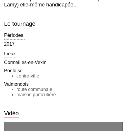
Lamy) elle-même handicapée...
Le tournage
Périodes
2017
Lieux
Cormeilles-en-Vexin
Pontoise
centre-ville
Valmondois
route communale
maison particulière
Vidéo