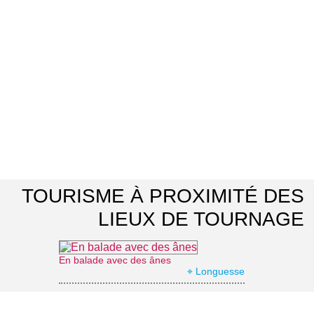
TOURISME À PROXIMITÉ DES
LIEUX DE TOURNAGE
En balade avec des ânes
⌖ Longuesse