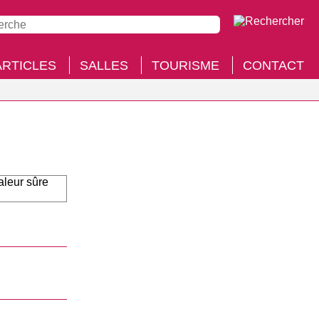
ARTICLES
SALLES
TOURISME
CONTACT