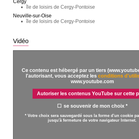
Cergy
île de loisirs de Cergy-Pontoise
Neuville-sur-Oise
île de loisirs de Cergy-Pontoise
Vidéo
Ce contenu est hébergé par un tiers (www.youtub
l'autorisant, vous acceptez les
conditions d'utili
www.youtube.com
Autoriser les contenus YouTube sur cette 
se souvenir de mon choix *
* Votre choix sera sauvegardé sous la forme d'un cookie par
jusqu'à fermeture de votre navigateur Internet.