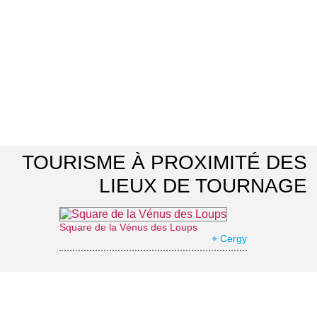
TOURISME À PROXIMITÉ DES
LIEUX DE TOURNAGE
Square de la Vénus des Loups
⌖ Cergy