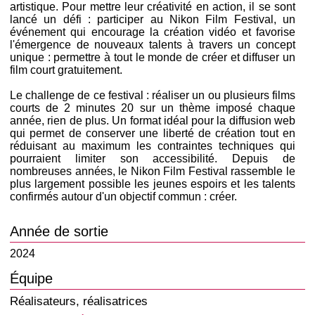
artistique. Pour mettre leur créativité en action, il se sont
lancé un défi : participer au Nikon Film Festival, un
événement qui encourage la création vidéo et favorise
l'émergence de nouveaux talents à travers un concept
unique : permettre à tout le monde de créer et diffuser un
film court gratuitement.
Le challenge de ce festival : réaliser un ou plusieurs films
courts de 2 minutes 20 sur un thème imposé chaque
année, rien de plus. Un format idéal pour la diffusion web
qui permet de conserver une liberté de création tout en
réduisant au maximum les contraintes techniques qui
pourraient limiter son accessibilité. Depuis de
nombreuses années, le Nikon Film Festival rassemble le
plus largement possible les jeunes espoirs et les talents
confirmés autour d'un objectif commun : créer.
Année de sortie
2024
Équipe
Réalisateurs, réalisatrices