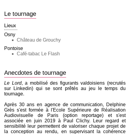
Le tournage
Lieux
Osny
Château de Grouchy
Pontoise
Café-tabac Le Flash
Anecdotes de tournage
Le Lord
, a mobilisé des figurants valdoisiens (recrutés
sur Linkedin) qui se sont prêtés au jeu le temps du
tournage.
Après 30 ans en agence de communication, Delphine
Grès s'est formée à l'Ecole Supérieure de Réalisation
Audiovisuelle de Paris (option reportage) et s'est
associée en juin 2019 à Paul Clichy. Leur regard et
sensibilité leur permettent de valoriser chaque projet de
la conception au rendu, en supervisant la cohérence