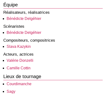
Équipe
Réalisateurs, réalisatrices
Bénédicte Delgéhier
Scénaristes
Bénédicte Delgéhier
Compositeurs, compositrices
Slava Kazykin
Acteurs, actrices
Valérie Donzelli
Camille Cottin
Lieux de tournage
Courdimanche
Sagy