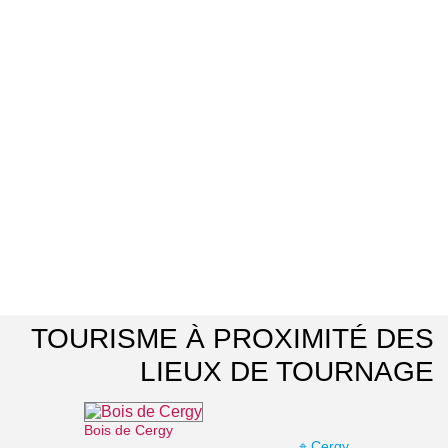
TOURISME À PROXIMITÉ DES
LIEUX DE TOURNAGE
Bois de Cergy
⌖ Cergy