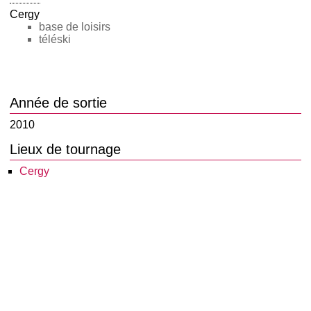
Cergy
base de loisirs
téléski
Année de sortie
2010
Lieux de tournage
Cergy