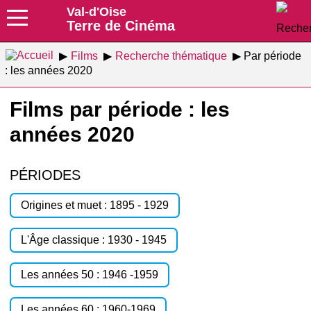
Val-d'Oise
Terre de Cinéma
Films
Recherche thématique
Par période
: les années 2020
Films par période : les
années 2020
PÉRIODES
Origines et muet : 1895 - 1929
L'Âge classique : 1930 - 1945
Les années 50 : 1946 -1959
Les années 60 : 1960-1969