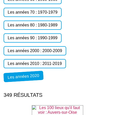
Les années 70 : 1970-1979
Les années 80 : 1980-1989
Les années 90 : 1990-1999
Les années 2000 : 2000-2009
Les années 2010 : 2011-2019
Les années 2020
349 RÉSULTATS