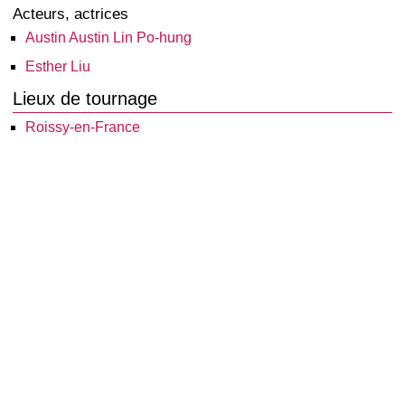
Acteurs, actrices
Austin Austin Lin Po-hung
Esther Liu
Lieux de tournage
Roissy-en-France