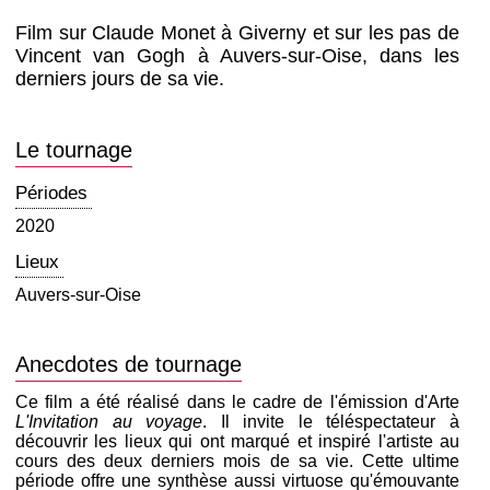
Film sur Claude Monet à Giverny et sur les pas de
Vincent van Gogh à Auvers-sur-Oise, dans les
derniers jours de sa vie.
Le tournage
Périodes
2020
Lieux
Auvers-sur-Oise
Anecdotes de tournage
Ce film a été réalisé dans le cadre de l'émission d'Arte
L'Invitation au voyage
. Il invite le téléspectateur à
découvrir les lieux qui ont marqué et inspiré l'artiste au
cours des deux derniers mois de sa vie. Cette ultime
période offre une synthèse aussi virtuose qu'émouvante