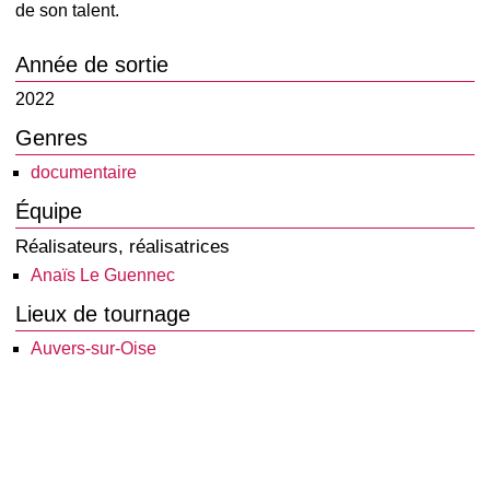
de son talent.
Année de sortie
2022
Genres
documentaire
Équipe
Réalisateurs, réalisatrices
Anaïs Le Guennec
Lieux de tournage
Auvers-sur-Oise