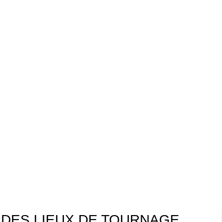
 DES LIEUX DE TOURNAGE