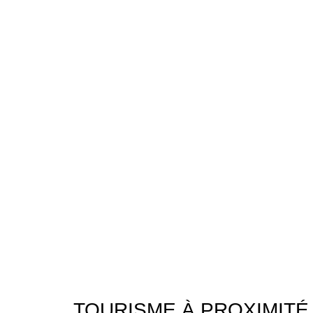
TOURISME À PROXIMITÉ