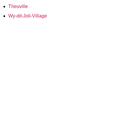
Theuville
Wy-dit-Joli-Village