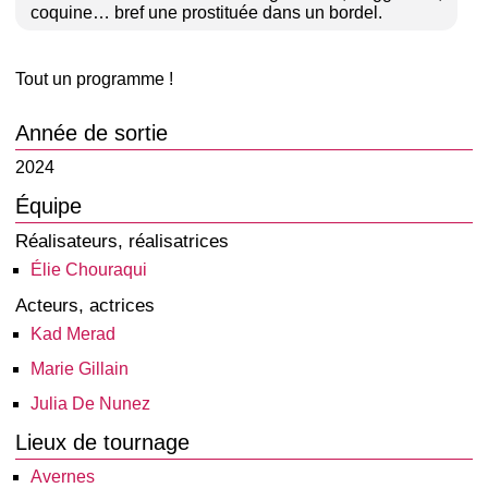
coquine… bref une prostituée dans un bordel.
Tout un programme !
Année de sortie
2024
Équipe
Réalisateurs, réalisatrices
Élie Chouraqui
Acteurs, actrices
Kad Merad
Marie Gillain
Julia De Nunez
Lieux de tournage
Avernes