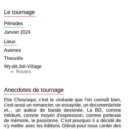
Le tournage
Périodes
Janvier 2024
Lieux
Avernes
Theuville
Wy-dit-Joli-Village
Routes
Anecdotes de tournage
Elie Chouraqui, c'est le cinéaste que l'on connaît bien,
c'est aussi un romancier, un essayiste, un documentariste
et… un auteur de bande dessinée. La BD, comme
médium, comme moyen d'expression, comme porteuse
de mémoire, le passionne. C'est pourquoi il a décidé de
s'y mettre avec les éditions Glénat pour nous conter des